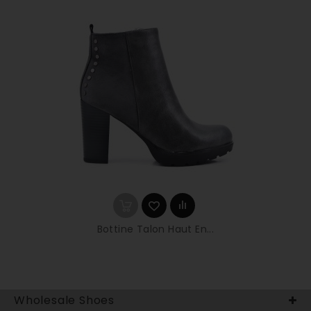
Bottine Talon Haut En...
Wholesale Shoes