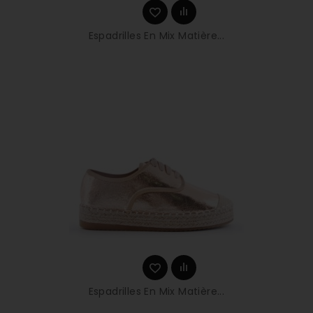
Espadrilles En Mix Matière...
Espadrilles En Mix Matière...