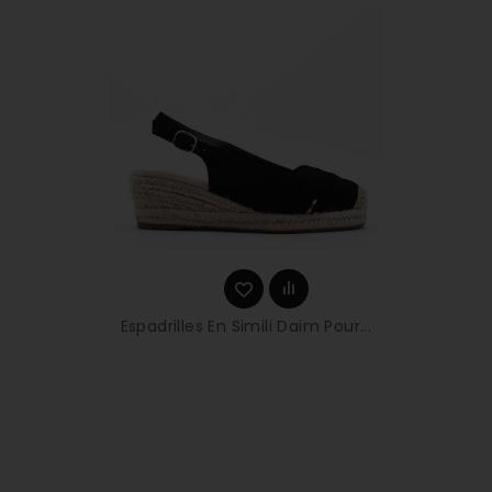
Espadrilles En Simili Daim Pour...