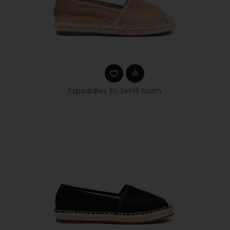
Espadrilles En Simili Daim