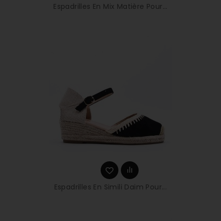
Espadrilles En Mix Matière Pour...
Espadrilles En Simili Daim Pour...