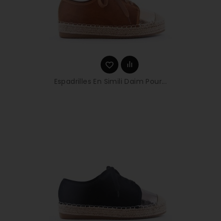
Espadrilles En Simili Daim Pour...