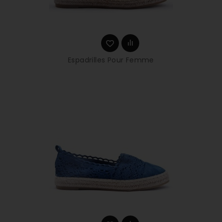
Espadrilles Pour Femme