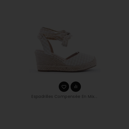
Espadrilles Compensée En Mix...