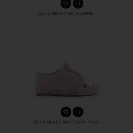
Espadrilles En Mix Matière...
Espadrilles En Simili Daim Pour...