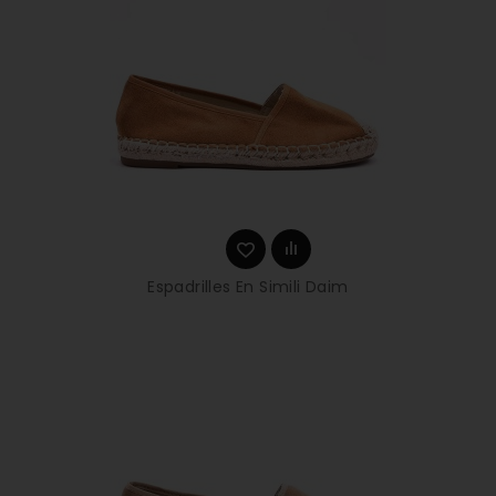
Espadrilles En Simili Daim