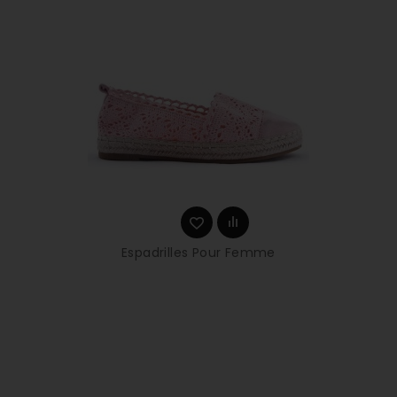
Espadrilles Pour Femme