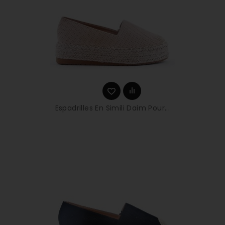
Espadrilles En Simili Daim Pour...