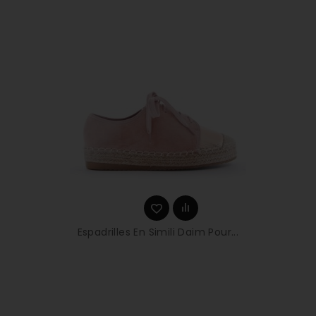
Espadrilles En Simili Daim Pour...