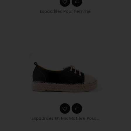
Espadrilles Pour Femme
Espadrilles En Mix Matière Pour...