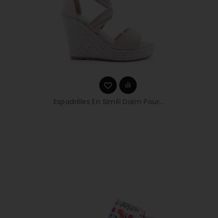
Espadrilles En Simili Daim Pour...