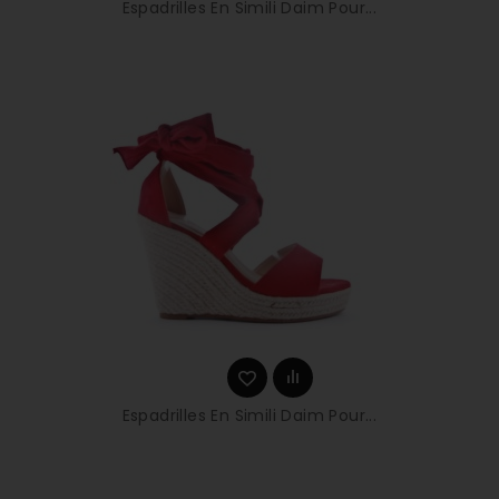
Espadrilles En Simili Daim Pour...
Espadrilles En Simili Daim Pour...