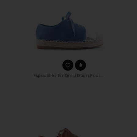
Espadrilles En Simili Daim Pour...