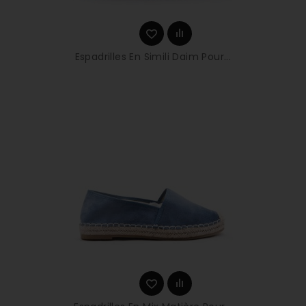
Espadrilles En Simili Daim Pour...