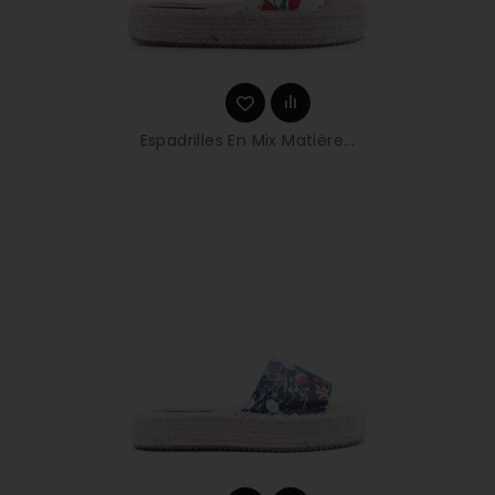
Espadrilles En Mix Matière...