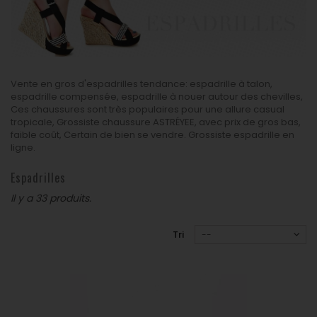
Espadrilles
Vente en gros d'espadrilles tendance: espadrille à talon,
espadrille compensée, espadrille à nouer autour des chevilles,
Ces chaussures sont très populaires pour une allure casual
tropicale, Grossiste chaussure ASTRÉYEE, avec prix de gros bas,
faible coût, Certain de bien se vendre. Grossiste espadrille en
ligne.
Espadrilles
Il y a 33 produits.
Tri
--