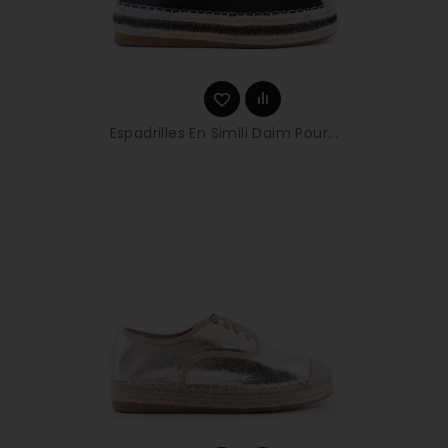
Espadrilles En Simili Daim Pour...