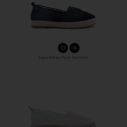
Espadrilles Pour Femme