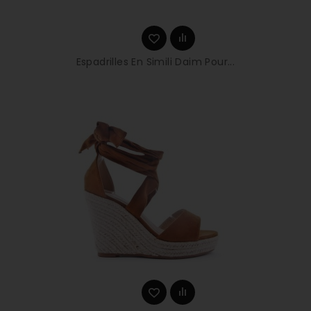
Espadrilles En Simili Daim Pour...