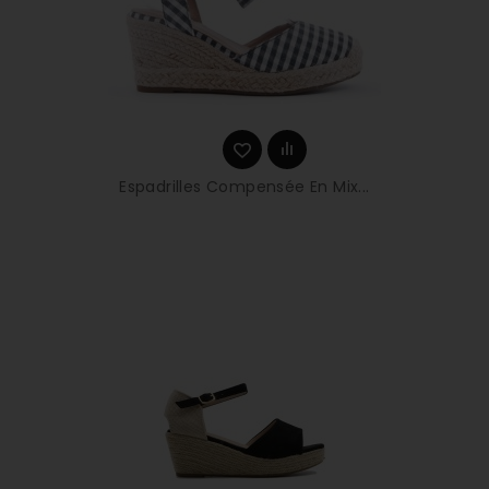
Espadrilles Compensée En Mix...