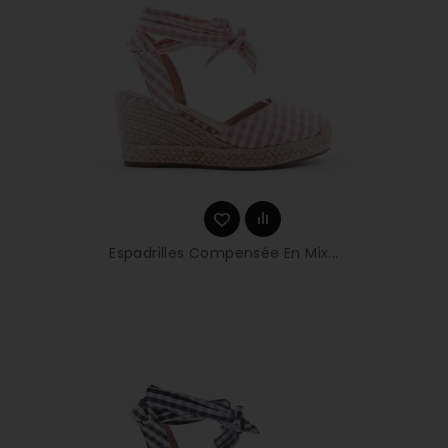
Espadrilles Compensée En Mix...