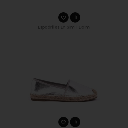
Espadrilles En Simili Daim