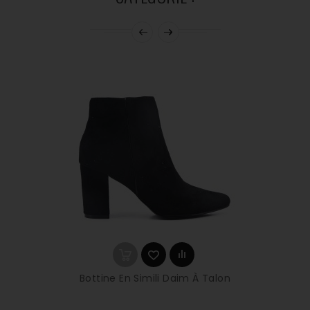
Bottine En Simili Daim À Talon