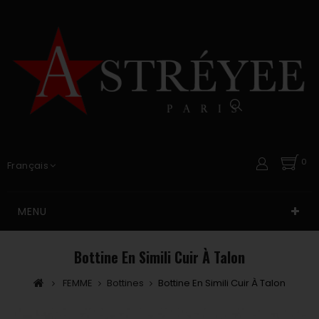
0
Français
MENU
Bottine En Simili Cuir À Talon
FEMME
Bottines
Bottine En Simili Cuir À Talon