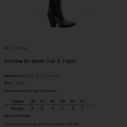
Imprimer
Bottine En Simili Cuir À Talon
Référence
BALE-15757-BLACK
État :
Neuf
Vendu par lot de 12 paires
DESCRIPTION
Chaussures en gros, toutes en ASTRÉYEE