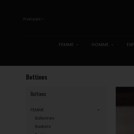
Français
FEMME
HOMME
EN
Bottines
Bottines
FEMME
Ballerines
Baskets