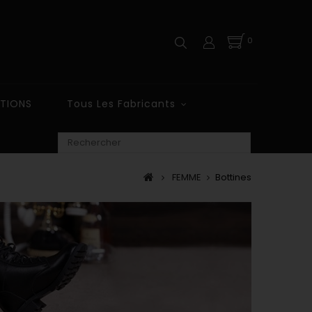
0
TIONS
Tous Les Fabricants
FEMME
Bottines