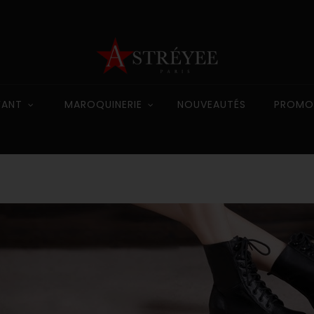
FANT
MAROQUINERIE
NOUVEAUTÉS
PROMO