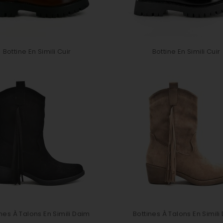
Bottine En Simili Cuir
Bottine En Simili Cuir
ines À Talons En Simili Daim
Bottines À Talons En Simili