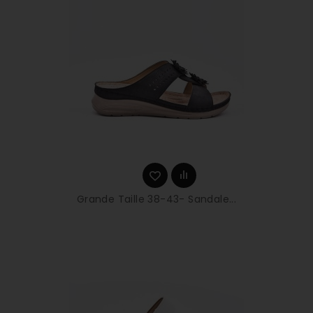
Grande Taille 38-43- Sandale...