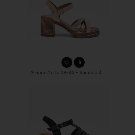
Grande Taille 38-43 - Sandale À...