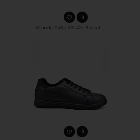
Grande Taille 38-43- Basket...