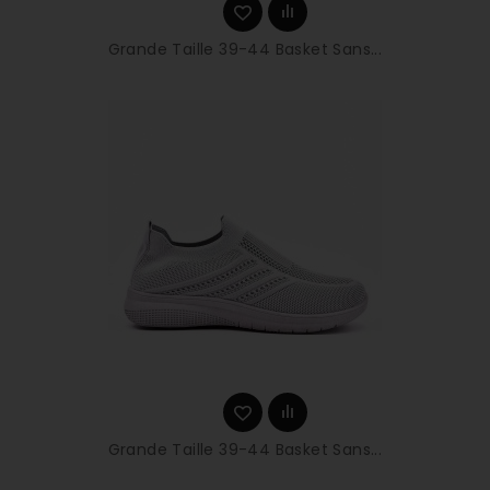
Grande Taille 39-44 Basket Sans...
Grande Taille 39-44 Basket Sans...