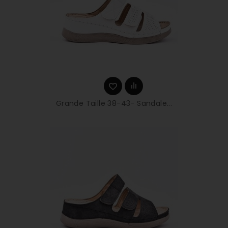
Grande Taille 38-43- Sandale...