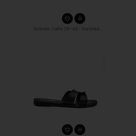
Grande Taille 38-43- Sandale...