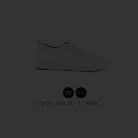
Grande Taille 38-43- Basket...