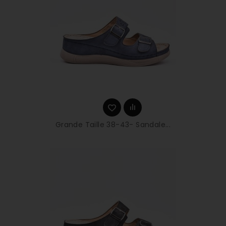
Grande Taille 38-43- Sandale...