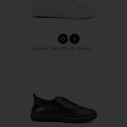
Grande Taille 38-43- Basket...