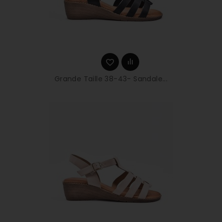
Grande Taille 38-43- Sandale...