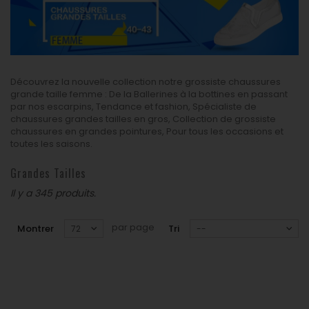
Grandes Tailles
Découvrez la nouvelle collection notre grossiste chaussures
grande taille femme : De la Ballerines à la bottines en passant
par nos escarpins, Tendance et fashion, Spécialiste de
chaussures grandes tailles en gros, Collection de grossiste
chaussures en grandes pointures, Pour tous les occasions et
toutes les saisons.
Grandes Tailles
Il y a 345 produits.
par page
Montrer
Tri
72
--