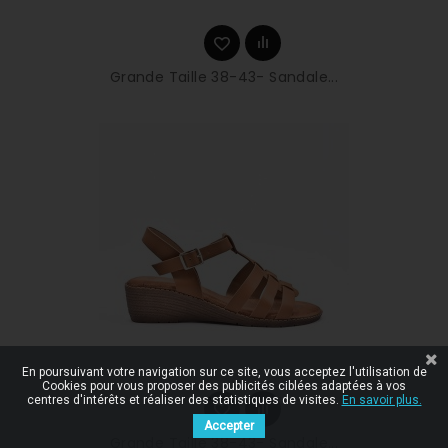
Grande Taille 38-43- Sandale...
En poursuivant votre navigation sur ce site, vous acceptez l'utilisation de
Cookies pour vous proposer des publicités ciblées adaptées à vos
centres d'intérêts et réaliser des statistiques de visites.
En savoir plus.
Accepter
Grande Taille 38-43- Sandale...