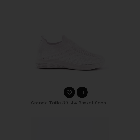
Grande Taille 39-44 Basket Sans...