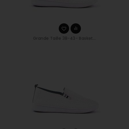
Grande Taille 38-43- Basket...