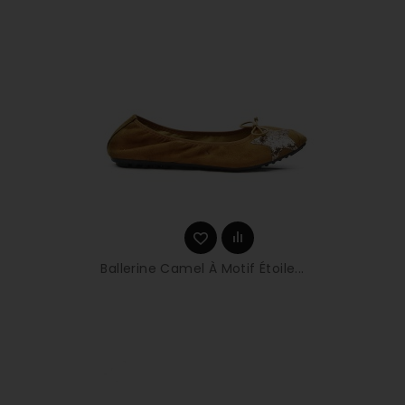
Ballerine Camel À Motif Étoile...