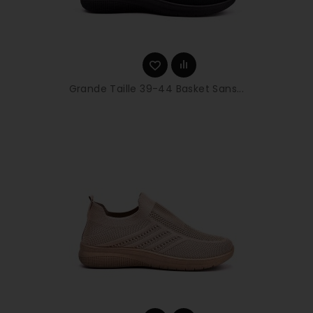
Grande Taille 39-44 Basket Sans...