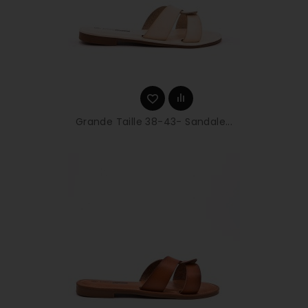
Grande Taille 38-43- Sandale...