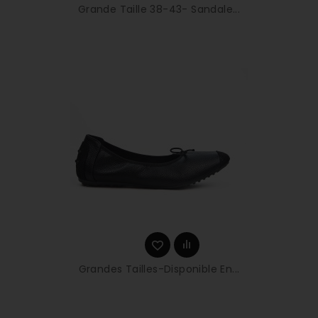
Grande Taille 38-43- Sandale...
Grandes Tailles-Disponible En...