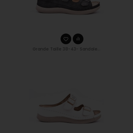
Grande Taille 38-43- Sandale...