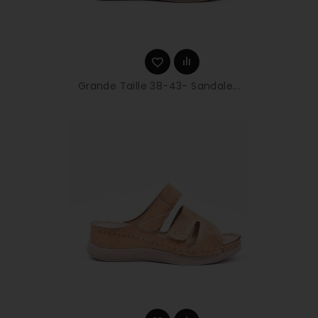
Grande Taille 38-43- Sandale...