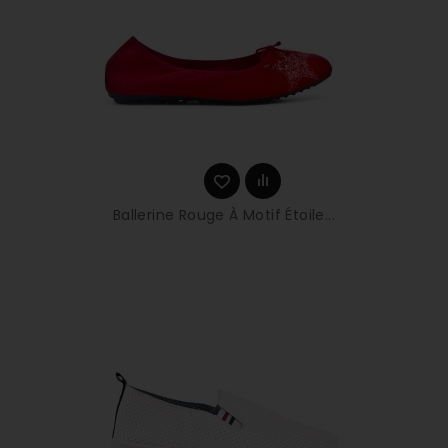
Ballerine Rouge À Motif Étoile...