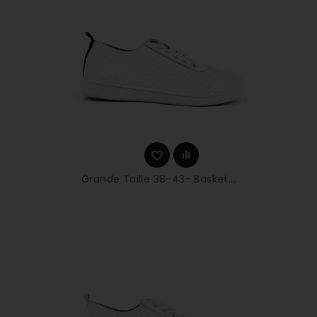
Grande Taille 38-43- Basket...