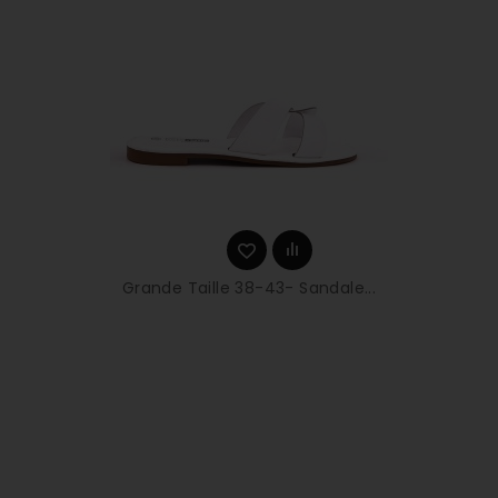
Grande Taille 38-43- Sandale...