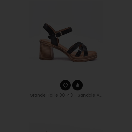
Grande Taille 38-43 - Sandale À...