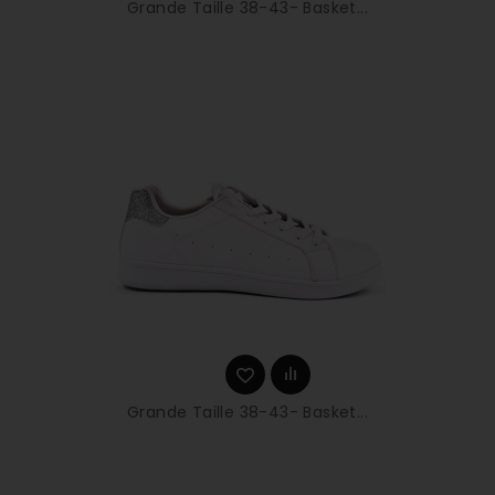
Grande Taille 38-43- Basket...
Grande Taille 38-43- Basket...