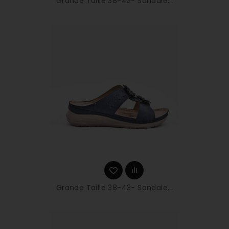
Grande Taille 38-43- Sandale...
Grande Taille 38-43- Sandale...