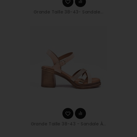
Grande Taille 38-43- Sandale...
Grande Taille 38-43 - Sandale À...