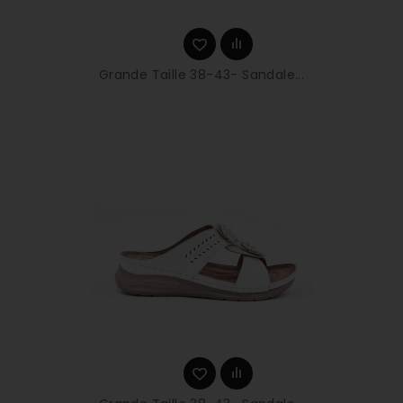
Grande Taille 38-43- Sandale...