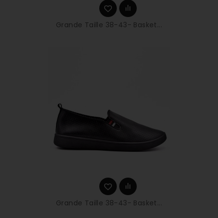
Grande Taille 38-43- Basket...
Grande Taille 38-43- Basket...