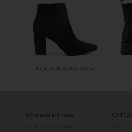
Bottine En Simili Daim À Talon
Wholesale Shoes
CATÉG
Online shoe wholesale
FEMME