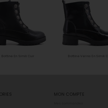
Bottine En Simili Cuir
Bottine Vernis En Simili C
ORIES
MON COMPTE
Mes commandes