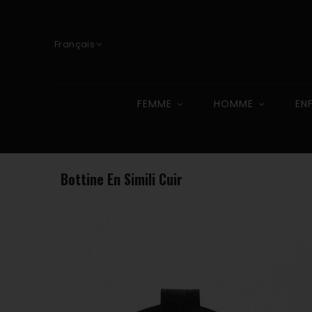
Français
FEMME
HOMME
EN
Bottine En Simili Cuir