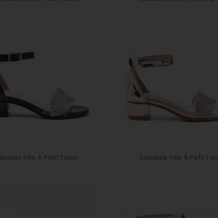
ndale Fille À Petit Talon
Sandale Fille À Petit Ta