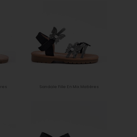
ères
Sandale Fille En Mix Matières