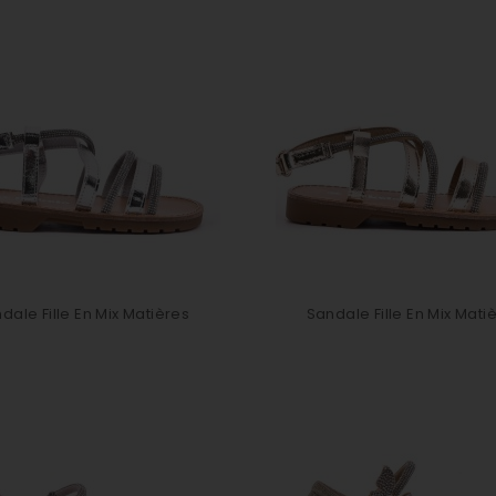
dale Fille En Mix Matières
Sandale Fille En Mix Mati