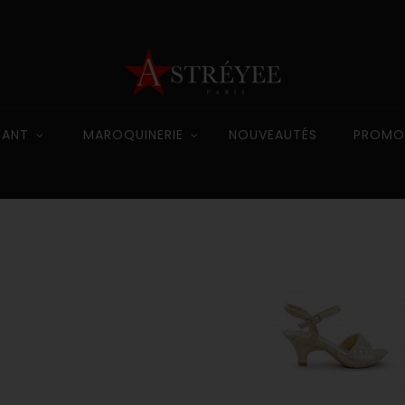
FANT
MAROQUINERIE
NOUVEAUTÉS
PROMO