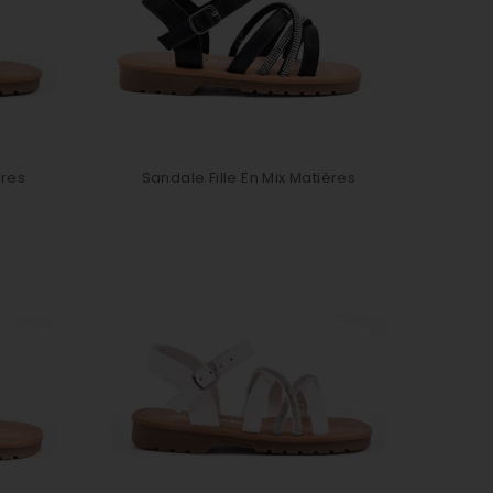
ères
Sandale Fille En Mix Matières