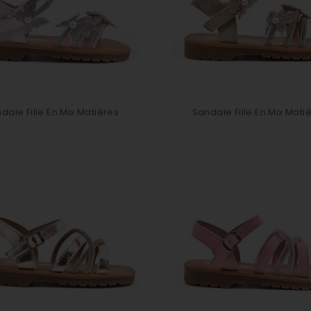
dale Fille En Mix Matières
Sandale Fille En Mix Mati