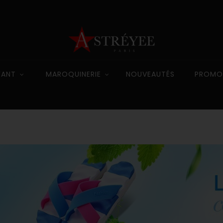
FANT
MAROQUINERIE
NOUVEAUTÉS
PROMO