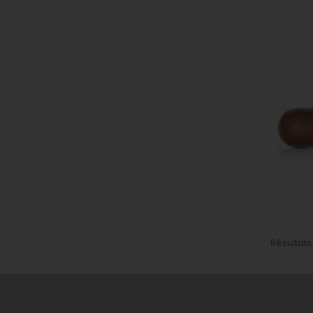
Résultats 1