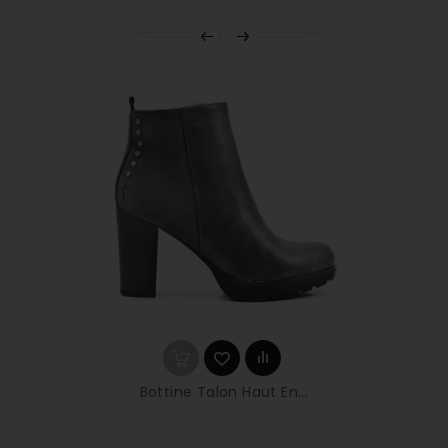
Bottine Talon Haut En...