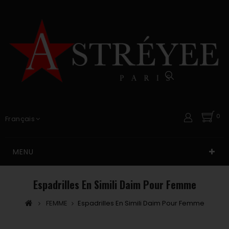
0
Français
MENU
Espadrilles En Simili Daim Pour Femme
FEMME
Espadrilles En Simili Daim Pour Femme