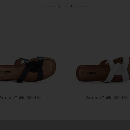
Grande Taille 38-43-...
Grande Taille 38-43-..