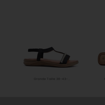
Grande Taille 38-43-...