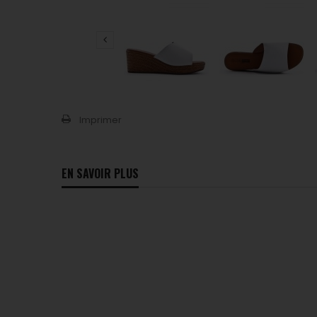
Imprimer
EN SAVOIR PLUS