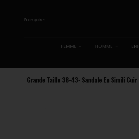
Français
FEMME
HOMME
EN
Grande Taille 38-43- Sandale En Simili Cuir