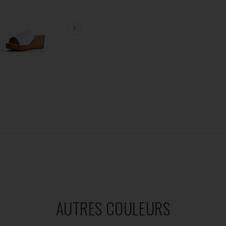
AUTRES COULEURS