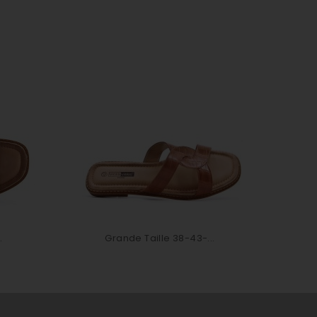
.
Grande Taille 38-43-...