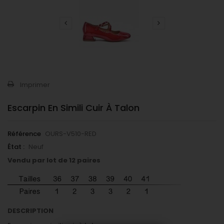
Imprimer
Escarpin En Simili Cuir À Talon
Référence
OURS-V510-RED
État :
Neuf
Vendu par lot de 12 paires
DESCRIPTION