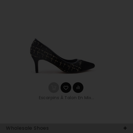
Escarpins À Talon En Mix...
Wholesale Shoes