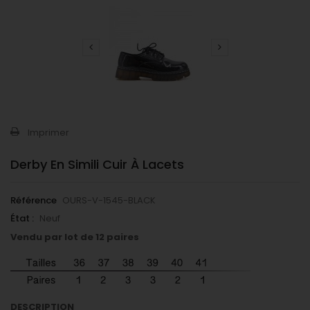
Imprimer
Derby En Simili Cuir À Lacets
Référence
OURS-V-1545-BLACK
État :
Neuf
Vendu par lot de 12 paires
DESCRIPTION