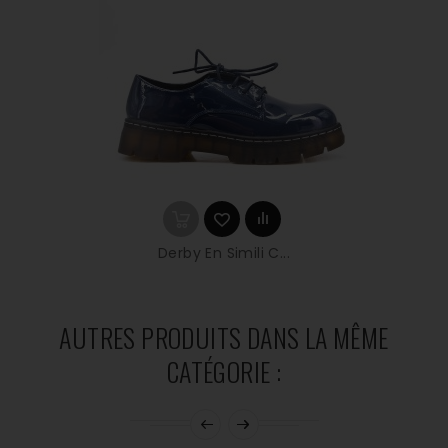
Derby En Simili C...
AUTRES PRODUITS DANS LA MÊME
CATÉGORIE :