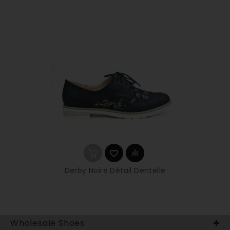
Derby Noire Détail Dentelle
Wholesale Shoes