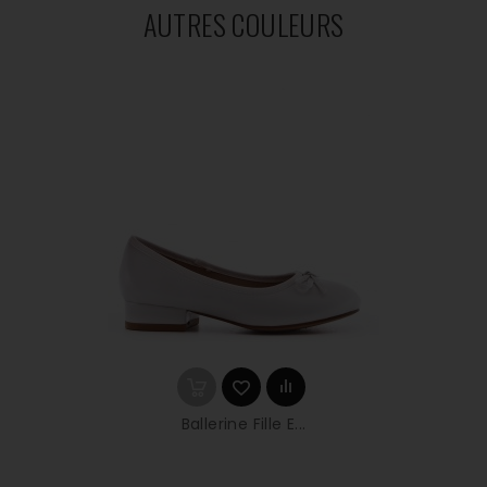
AUTRES COULEURS
Ballerine Fille E...