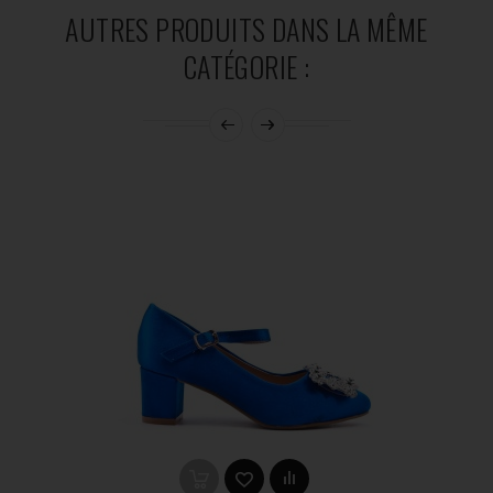
AUTRES PRODUITS DANS LA MÊME
CATÉGORIE :