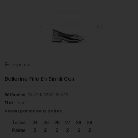
Imprimer
Ballerine Fille En Simili Cuir
Référence
TAUR-KID569-SLIVER
État :
Neuf
Vendu par lot de 12 paires