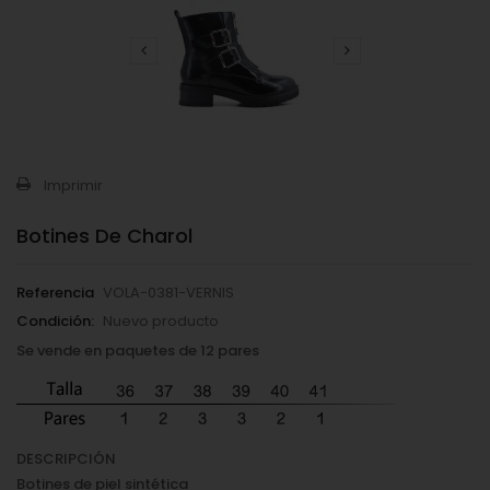
Imprimir
Botines De Charol
Referencia
VOLA-0381-VERNIS
Condición:
Nuevo producto
Se vende en paquetes de 12 pares
DESCRIPCIÓN
Botines de piel sintética