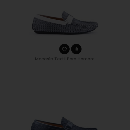
Mocasín Textil Para Hombre