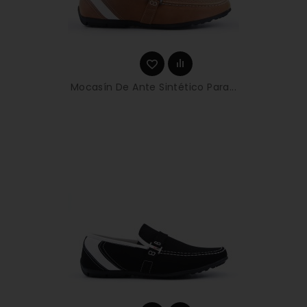
Mocasín De Ante Sintético Para...