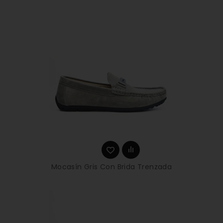
Mocasín Gris Con Brida Trenzada