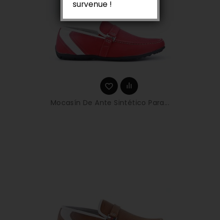
survenue !
Mocasín De Ante Sintético Para...