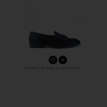
Mocasín De Ante Sintético Para...