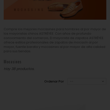
Mocasines
Compre los mejores mocasines para hombres al por mayor de
los mayoristas chinos ASTRÉYEE. Con años de profundo
conocimiento del comercio, El mayorista de zapatos ASTRÉYEE
ofrece estilos profesionales de zapatos de mocasín al por
mayor, fuente barata y mocasines al por mayor de alta calidad
para sus tiendas.
Mocasines
Hay 38 productos.
Ordenar Por
--