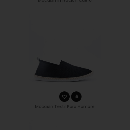
Mocasín Imitación Cuero
Mocasín Textil Para Hombre