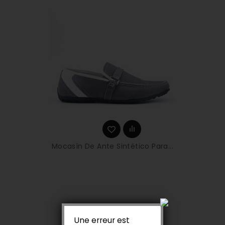
Mocasín De Ante Sintético Para...
Une erreur est