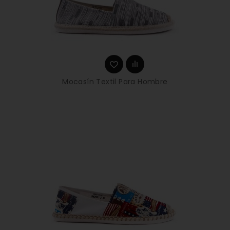
Mocasín Textil Para Hombre