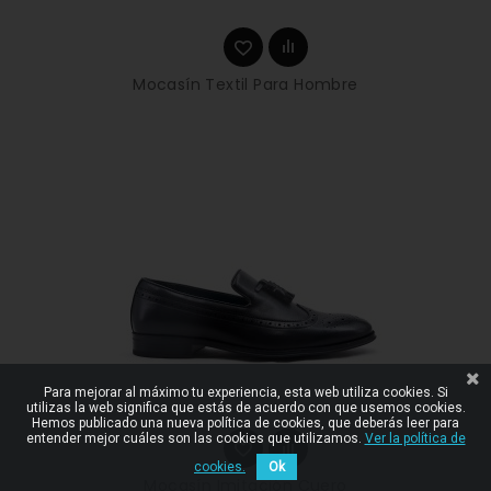
Mocasín Textil Para Hombre
Para mejorar al máximo tu experiencia, esta web utiliza cookies. Si
utilizas la web significa que estás de acuerdo con que usemos cookies.
Hemos publicado una nueva política de cookies, que deberás leer para
entender mejor cuáles son las cookies que utilizamos.
Ver la política de
cookies.
Ok
Mocasín Imitación Cuero