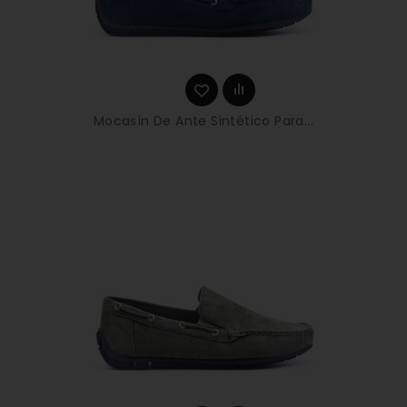
Mocasín De Ante Sintético Para...