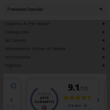
Promociones Especiales
Zapatos Al Por Mayor
Categorías
Mi Cuenta
Información Sobre La Tienda
Información
Síganos